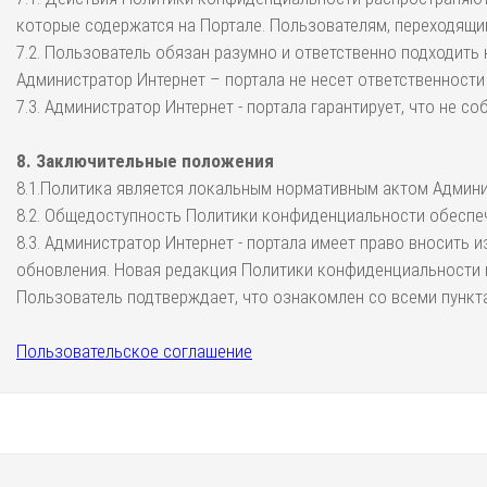
которые содержатся на Портале. Пользователям, переходящи
7.2. Пользователь обязан разумно и ответственно подходить
Администратор Интернет – портала не несет ответственности
7.3. Администратор Интернет - портала гарантирует, что не 
8. Заключительные положения
8.1.Политика является локальным нормативным актом Админис
8.2. Общедоступность Политики конфиденциальности обеспеч
8.3. Администратор Интернет - портала имеет право вносить
обновления. Новая редакция Политики конфиденциальности в
Пользователь подтверждает, что ознакомлен со всеми пункт
Пользовательское соглашение