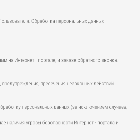
 Пользователя. Обработка персональных данных
м на Интернет - портале, и заказе обратного звонка.
, предупреждения, пресечения незаконных действий
 обработку персональных данных (за исключением случаев,
е наличия угрозы безопасности Интернет - портала и